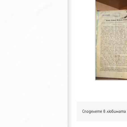
Споделете в любимата 