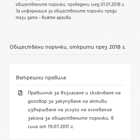
обществените поръчки, проведени след 01.01.2018 г.
За информация за обществените поръчки преди
тази дата –
вижте архива
.
Обществени поръчки, открити през 2018 г.
Вътрешни правила
Правилник за възлагане и сключване на
договор за закупуване на активи
извършване на услуги на основание
закона за обществените поръчки, в
сила от 19.07.2011 г.