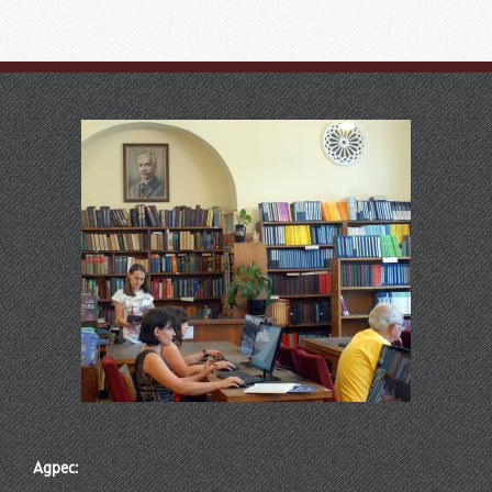
Адрес: