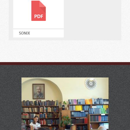
SONIX