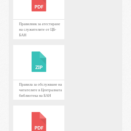
Правилник за атестиране
на служителите от ЦБ-
БАН
Правила за обслужване на
читателите в Централната
библиотека на БАН