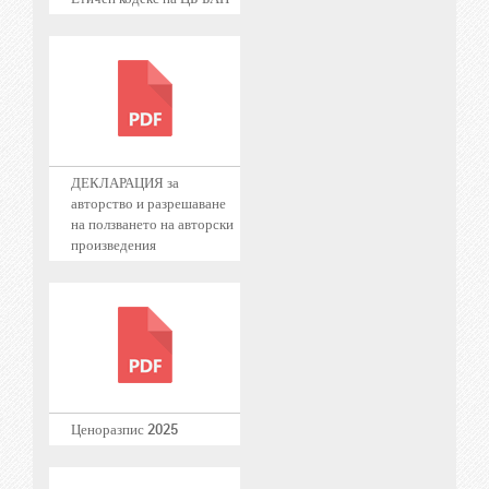
ДЕКЛАРАЦИЯ за
авторство и разрешаване
на ползването на авторски
произведения
Ценоразпис 2025