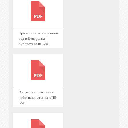
Правилник за вътрешния
ред в Централна
библиотека на БАН
Вътрешни правила за
работната заплата в ЦБ-
БАН