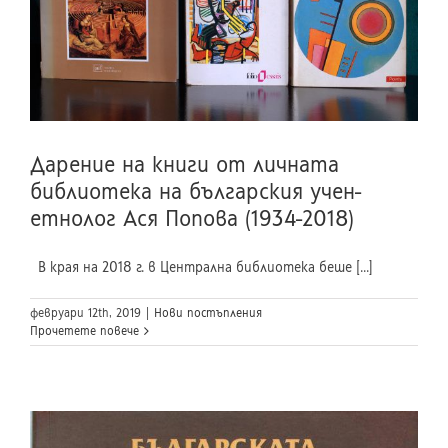
Дарение на книги от личната
библиотека на българския учен-
етнолог Ася Попова (1934-2018)
В края на 2018 г. в Централна библиотека беше [...]
февруари 12th, 2019
|
Нови постъпления
Прочетете повече