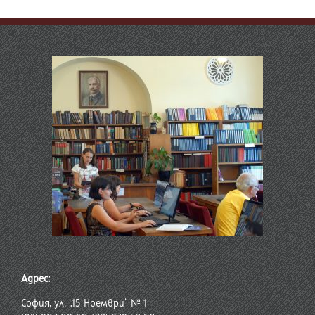
Адрес:
София, ул. „15 Ноември“ № 1