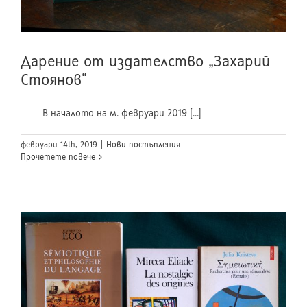
Дарение от издателство „Захарий
Стоянов“
В началото на м. февруари 2019 [...]
февруари 14th, 2019
|
Нови постъпления
Прочетете повече