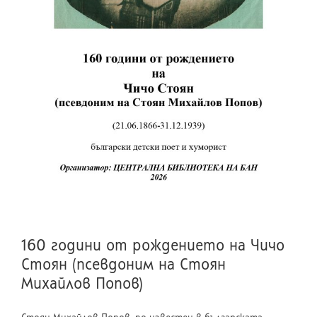
160 години от рождението на Чичо
Стоян (псевдоним на Стоян
Михайлов Попов)