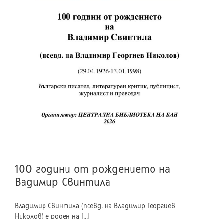
100 години от рождението на
Вадимир Свинтила
Владимир Свинтила (псевд. на Владимир Георгиев
Николов) е роден на [...]