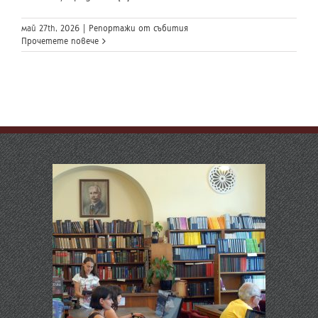
май 27th, 2026
|
Репортажи от събития
Прочетете повече