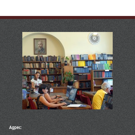
Адрес: