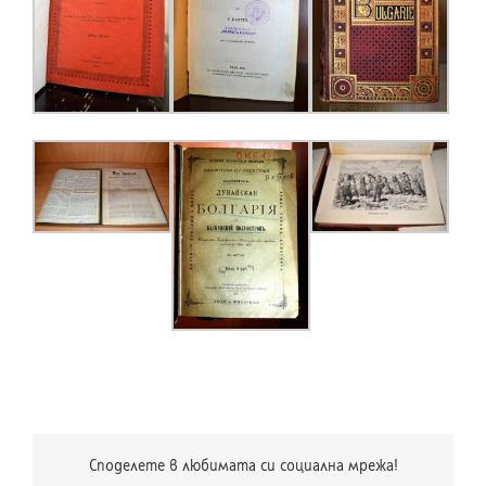
Споделете в любимата си социална мрежа!