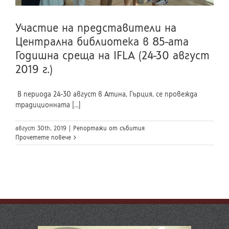
Участие на представители на
Централна библиотека в 85-ата
Годишна среща на IFLA (24-30 август
2019 г.)
В периода 24-30 август в Атина, Гърция, се провежда
традиционната [...]
август 30th, 2019
|
Репортажи от събития
Прочетете повече