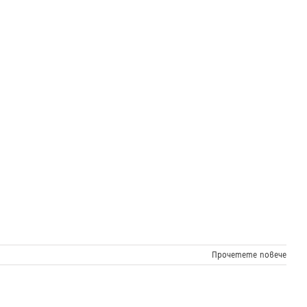
Прочетете повече