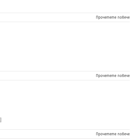
Прочетете повече
Прочетете повече
]
Прочетете повече