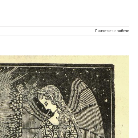
Прочетете повече