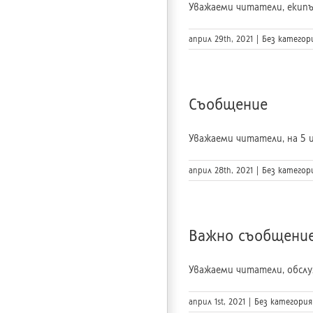
Уважаеми читатели, екипът
април 29th, 2021
|
Без категор
Съобщение
Уважаеми читатели, на 5 и 7 
април 28th, 2021
|
Без категор
Важно съобщени
Уважаеми читатели, обслу
април 1st, 2021
|
Без категория