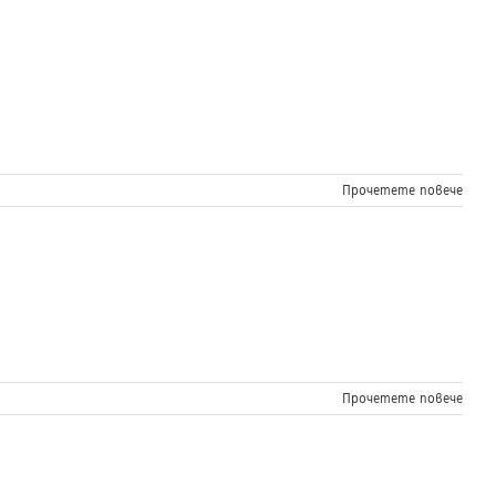
Прочетете повече
Прочетете повече