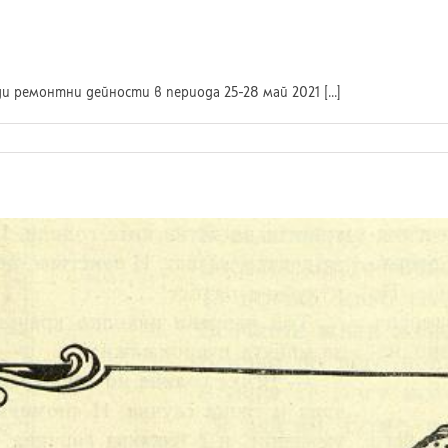
 ремонтни дейности в периода 25-28 май 2021 [...]