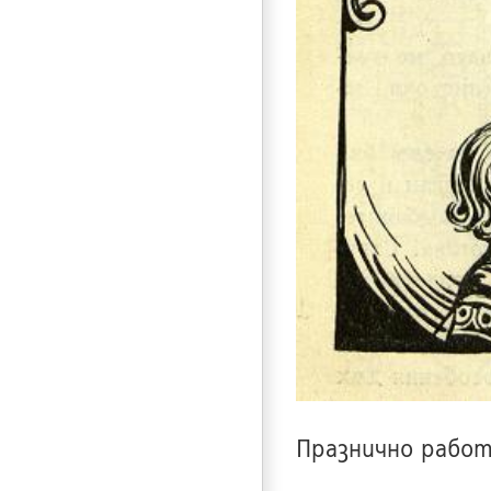
Празнично работ