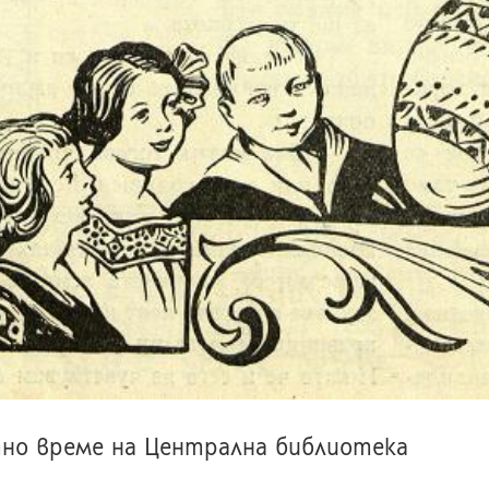
но време на Централна библиотека