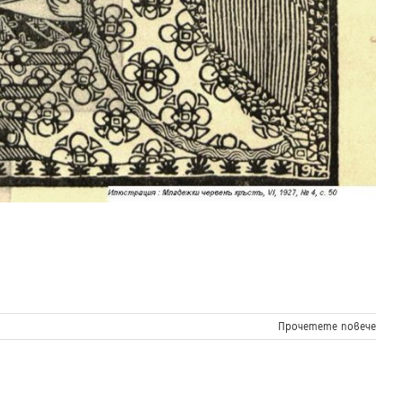
Прочетете повече