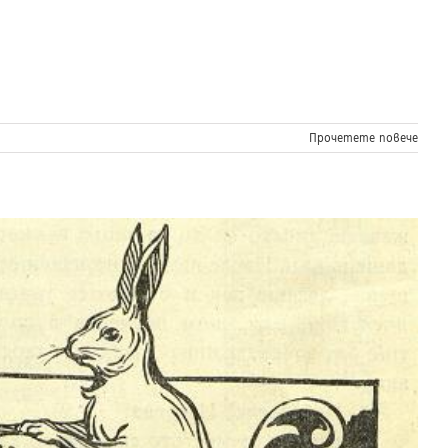
Прочетете повече