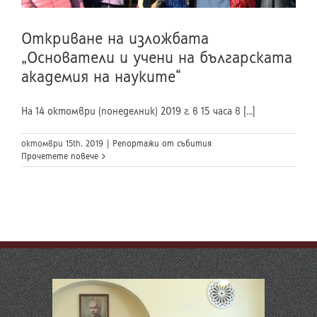
Откриване на изложбата
„Основатели и учени на българската
академия на науките“
На 14 октомври (понеделник) 2019 г. в 15 часа в [...]
октомври 15th, 2019
|
Репортажи от събития
Прочетете повече