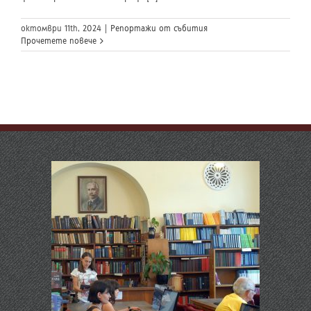
октомври 11th, 2024
|
Репортажи от събития
Прочетете повече