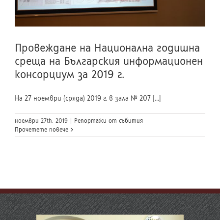
Провеждане на Национална годишна
среща на Българския информационен
консорциум за 2019 г.
На 27 ноември (сряда) 2019 г. в зала № 207 [...]
ноември 27th, 2019
|
Репортажи от събития
Прочетете повече