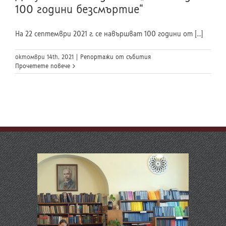
100 години безсмъртие“
На 22 септември 2021 г. се навършват 100 години от [...]
октомври 14th, 2021
|
Репортажи от събития
Прочетете повече