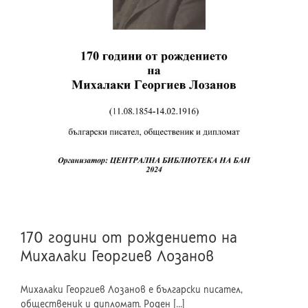
170 години от рождението на
Михалаки Георгиев Лозанов
Михалаки Георгиев Лозанов е български писател,
общественик и дипломат. Роден [...]