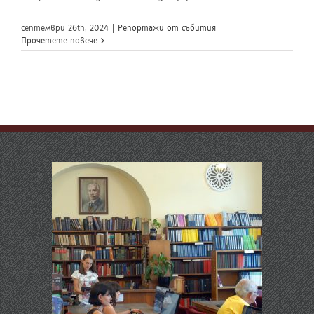
септември 26th, 2024
|
Репортажи от събития
Прочетете повече