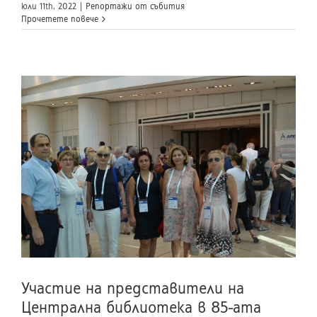
юли 11th, 2022
|
Репортажи от събития
Прочетете повече
Участие на представители на
Централна библиотека в 85-ата