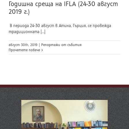
Годишна среща на IFLA (24-30 август
2019 г.)
В периода 24-30 август в Атина, Гърция, се провежда
традиционната [...]
август 30th, 2019
|
Репортажи от събития
Прочетете повече