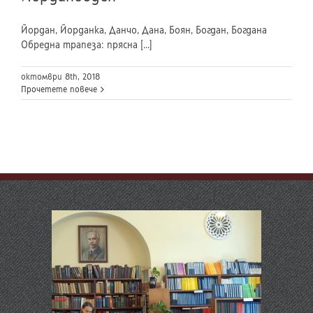
Йордан, Йорданка, Данчо, Дана, Боян, Богдан, Богдана
Обредна трапеза: прясна [...]
октомври 8th, 2018
Прочетете повече