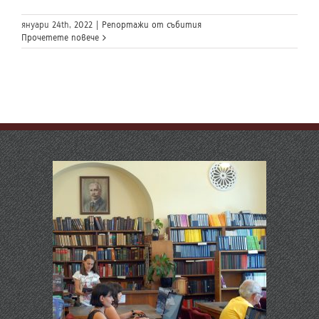
януари 24th, 2022
|
Репортажи от събития
Прочетете повече