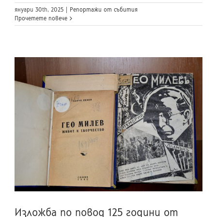
януари 30th, 2025
|
Репортажи от събития
Прочетете повече
Изложба по повод 125 години от