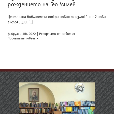
рождението на Гео Милев
Централна библиотека откри новия си изложбен с 2 нови
експозиции. [...]
февруари 4th, 2020
|
Репортажи от събития
Прочетете повече