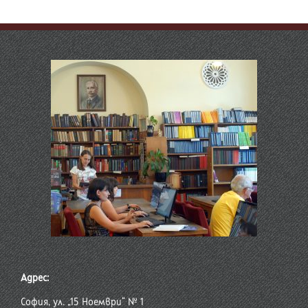
Адрес:
София, ул. „15 Ноември“ № 1