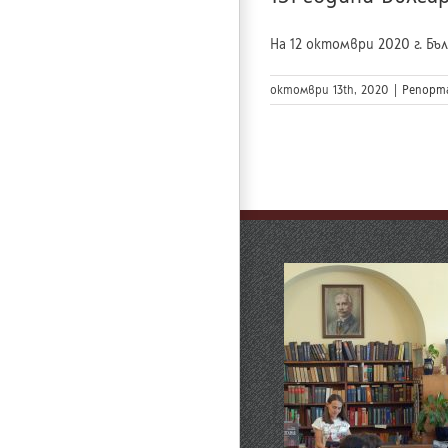
На 12 октомври 2020 г. Бъл
октомври 13th, 2020
|
Репорт