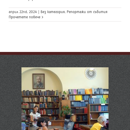
април 22nd, 2024
|
Без категория
,
Репортажи от събития
Прочетете повече