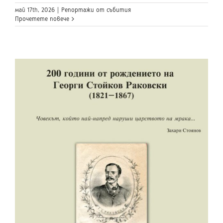
май 17th, 2026
|
Репортажи от събития
Прочетете повече