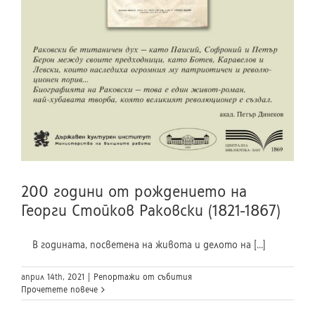
200 години от рождението на
Георги Стойков Раковски (1821-1867)
В годината, посветена на живота и делото на [...]
април 14th, 2021
|
Репортажи от събития
Прочетете повече