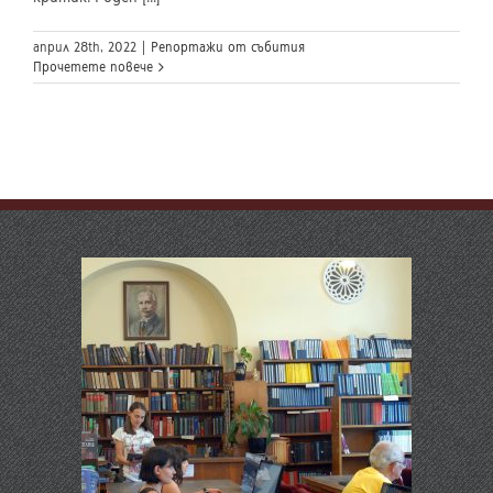
април 28th, 2022
|
Репортажи от събития
Прочетете повече